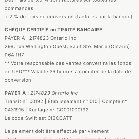
commandes
+ 2 % de frais de conversion (facturés par la banque)
CHÈQUE CERTIFIÉ ou TRAITE BANCAIRE
PAYER À : 2174823 Ontario Inc
298, rue Wellington Ouest, Sault Ste. Marie (Ontario)
P6A 1H7
** Votre responsable des ventes convertira les fonds
en USD*** Valable 36 heures à compter de la date de
conversion
PAYER À :
2174823 Ontario Inc
Transit n° 00192 | Établissement n° 010 | Compte n°
0431915 | Routage n° CC001000192
Le code Swift est CIBCCATT
Le paiement doit être effectué par virement