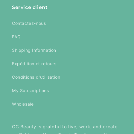
Service client
Contactez-nous
FAQ
Shipping Information
Expédition et retours
Conditions d'utilisation
My Subscriptions
Wholesale
OC Beauty is grateful to live, work, and create