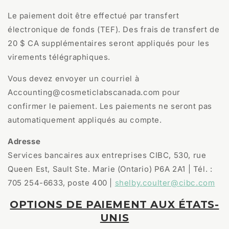
Le paiement doit être effectué par transfert
électronique de fonds (TEF). Des frais de transfert de
20 $ CA supplémentaires seront appliqués pour les
virements télégraphiques.
Vous devez envoyer un courriel à
Accounting@cosmeticlabscanada.com pour
confirmer le paiement. Les paiements ne seront pas
automatiquement appliqués au compte.
Adresse
Services bancaires aux entreprises CIBC,
530, rue
Queen Est, Sault Ste. Marie (Ontario) P6A 2A1 | Tél. :
705 254-6633, poste 400 |
shelby.coulter@cibc.com
OPTIONS DE PAIEMENT AUX ÉTATS-
UNIS