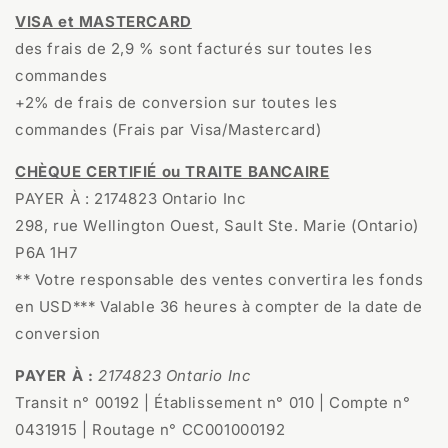
VISA et MASTERCARD
des frais de 2,9 % sont facturés sur toutes les
commandes
+2% de frais de conversion sur toutes les
commandes (Frais par Visa/Mastercard)
CHÈQUE CERTIFIÉ ou TRAITE BANCAIRE
PAYER À : 2174823 Ontario Inc
298, rue Wellington Ouest, Sault Ste. Marie (Ontario)
P6A 1H7
** Votre responsable des ventes convertira les fonds
en USD*** Valable 36 heures à compter de la date de
conversion
PAYER À :
2174823 Ontario Inc
Transit n° 00192 | Établissement n° 010 | Compte n°
0431915 | Routage n° CC001000192