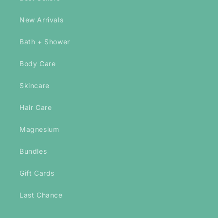
New Arrivals
Bath + Shower
Body Care
Skincare
Hair Care
Magnesium
Bundles
Gift Cards
Last Chance