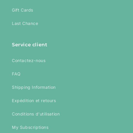
Gift Cards
Last Chance
Service client
Contactez-nous
FAQ
Shipping Information
Expédition et retours
Conditions d'utilisation
My Subscriptions