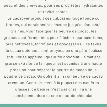
peau et des cheveux, pour ses propriétés hydratantes
et revitalisantes.
Le cacaoyer produit des cabosses rouge foncé ou
brunes, qui contiennent chacune jusqu'à cinquante
graines. Pour fabriquer le beurre de cacao, les
graines sont fermentées pour éliminer leur amertume,
puis nettoyées, torréfiées et concassées. Les fèves
de cacao obtenues sont broyées en une pâte épaisse
et huileuse appelée liqueur de chocolat. La matière
grasse extraite de la liqueur est soumise à une haute
pression pour séparer le beurre de cacao de la
poudre de cacao. On obtient ainsi un beurre de cacao
crémeux. Contrairement à la plupart des matières
grasses, ce beurre n'est pas gras, il a une
consistance dure et une odeur de chocolat.