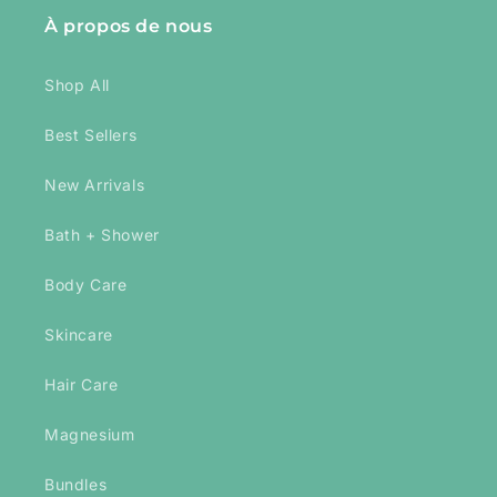
À propos de nous
Shop All
Best Sellers
New Arrivals
Bath + Shower
Body Care
Skincare
Hair Care
Magnesium
Bundles