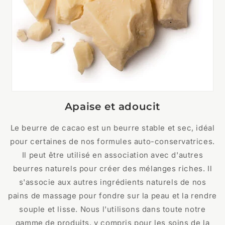
Apaise et adoucit
Le beurre de cacao est un beurre stable et sec, idéal
pour certaines de nos formules auto-conservatrices.
Il peut être utilisé en association avec d'autres
beurres naturels pour créer des mélanges riches. Il
s'associe aux autres ingrédients naturels de nos
pains de massage pour fondre sur la peau et la rendre
souple et lisse. Nous l'utilisons dans toute notre
gamme de produits, y compris pour les soins de la