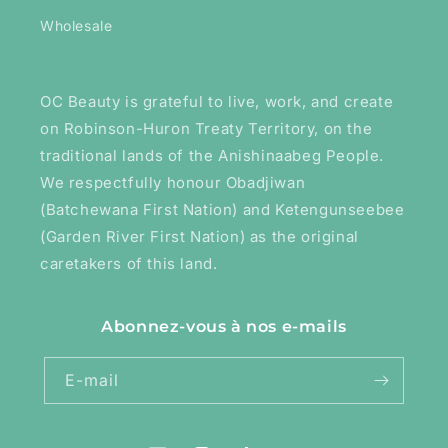
Wholesale
OC Beauty is grateful to live, work, and create
on Robinson-Huron Treaty Territory, on the
traditional lands of the Anishinaabeg People.
We respectfully honour Obadjiwan
(Batchewana First Nation) and Ketengunseebee
(Garden River First Nation) as the original
caretakers of this land.
Abonnez-vous à nos e-mails
E-mail